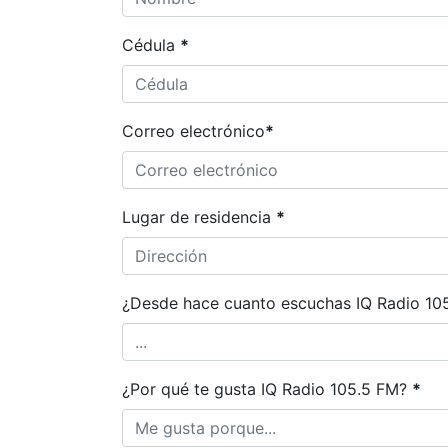
Cédula
*
Correo electrónico
*
Lugar de residencia
*
¿Desde hace cuanto escuchas IQ Radio 1
¿Por qué te gusta IQ Radio 105.5 FM?
*